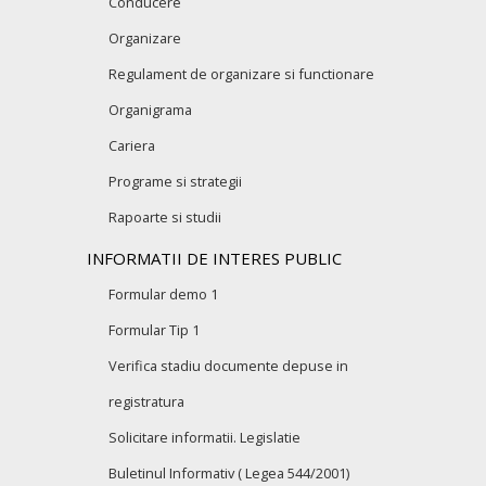
Conducere
Organizare
Regulament de organizare si functionare
Organigrama
Cariera
Programe si strategii
Rapoarte si studii
INFORMATII DE INTERES PUBLIC
Formular demo 1
Formular Tip 1
Verifica stadiu documente depuse in
registratura
Solicitare informatii. Legislatie
Buletinul Informativ ( Legea 544/2001)