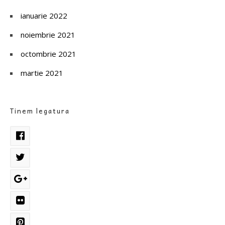
ianuarie 2022
noiembrie 2021
octombrie 2021
martie 2021
Tinem legatura