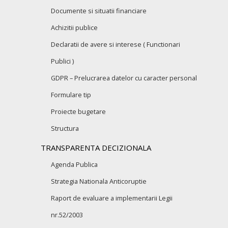
Documente si situatii financiare
Achizitii publice
Declaratii de avere si interese ( Functionari
Publici )
GDPR – Prelucrarea datelor cu caracter personal
Formulare tip
Proiecte bugetare
Structura
TRANSPARENTA DECIZIONALA
Agenda Publica
Strategia Nationala Anticoruptie
Raport de evaluare a implementarii Legii
nr.52/2003