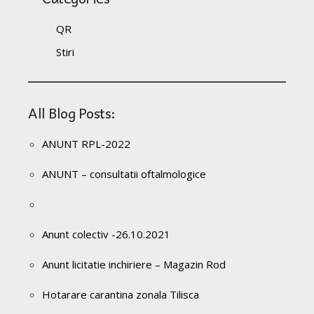
QR
Stiri
All Blog Posts:
ANUNT RPL-2022
ANUNT – consultatii oftalmologice
Anunt colectiv -26.10.2021
Anunt licitatie inchiriere – Magazin Rod
Hotarare carantina zonala Tilisca