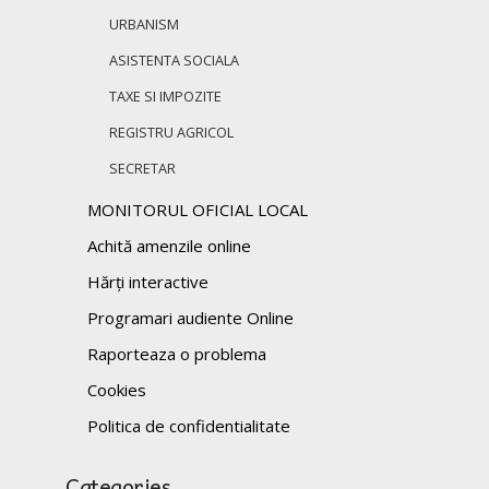
URBANISM
ASISTENTA SOCIALA
TAXE SI IMPOZITE
REGISTRU AGRICOL
SECRETAR
MONITORUL OFICIAL LOCAL
Achită amenzile online
Hărți interactive
Programari audiente Online
Raporteaza o problema
Cookies
Politica de confidentialitate
Categories