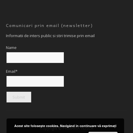
Comunicari prin email (newsletter)
Informatii de inters public si stiri trimise prin email
Name
Email*
Acest site foloseşte cookies. Navigând în continuare vă exprimaţi
Copyright © PRIMARIA TILISCA