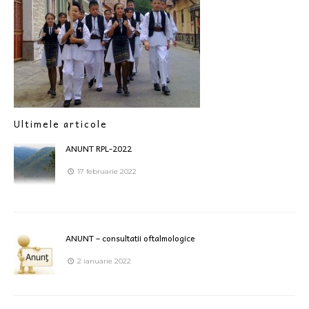
Ultimele articole
ANUNT RPL-2022
17 februarie 2022
ANUNT – consultatii oftalmologice
2 ianuarie 2022