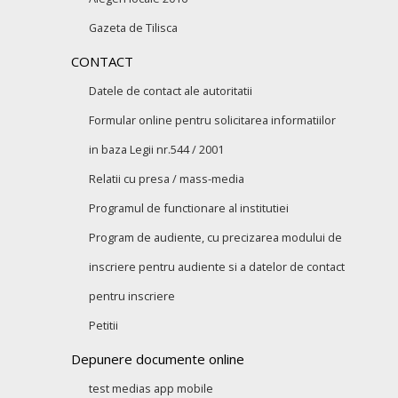
Gazeta de Tilisca
CONTACT
Datele de contact ale autoritatii
Formular online pentru solicitarea informatiilor
in baza Legii nr.544 / 2001
Relatii cu presa / mass-media
Programul de functionare al institutiei
Program de audiente, cu precizarea modului de
inscriere pentru audiente si a datelor de contact
pentru inscriere
Petitii
Depunere documente online
test medias app mobile