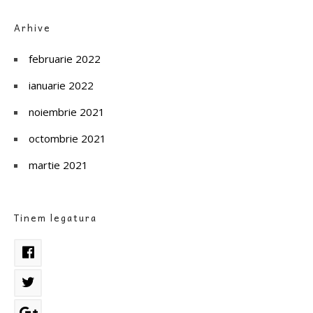
Arhive
februarie 2022
ianuarie 2022
noiembrie 2021
octombrie 2021
martie 2021
Tinem legatura