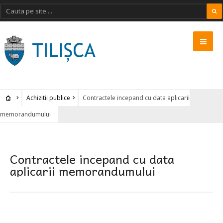
Achizitii publice
Contractele incepand cu data aplicarii
memorandumului
Contractele incepand cu data
aplicarii memorandumului