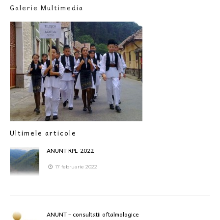
Galerie Multimedia
Ultimele articole
ANUNT RPL-2022
17 februarie 2022
ANUNT – consultatii oftalmologice