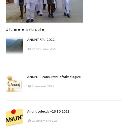
Ultimele articole
ANUNT RPL-2022
17 februarie 2022
ANUNT – consultatii oftalmologice
2 ianuarie 2022
Anunt colectiv -26.10.2021
26 octombrie 2021