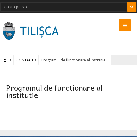
CONTACT
Programul de functionare al institutiei
Programul de functionare al
institutiei
TILISCA