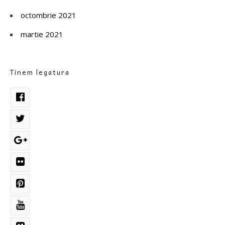
octombrie 2021
martie 2021
Tinem legatura