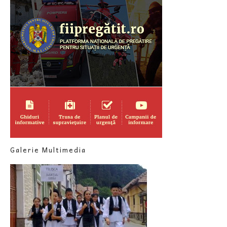
Galerie Multimedia