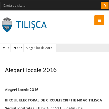
INFO
Alegeri locale 2016
Alegeri locale 2016
Alegeri Locale 2016
BIROUL ELECTORAL DE CIRCUMSCRIPȚIE NR 60 TILIȘCA
Sediul
: localitatea TILIȘCA, nr 531, Județul Sibiu