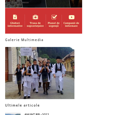
Galerie Multimedia
Ultimele articole
ANUNT RPL-2022