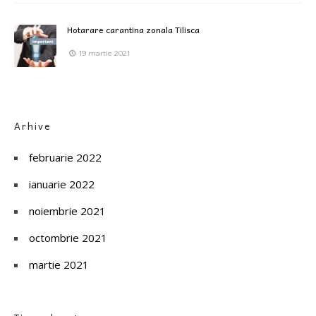
Hotarare carantina zonala Tilisca
19 martie 2021
Arhive
februarie 2022
ianuarie 2022
noiembrie 2021
octombrie 2021
martie 2021