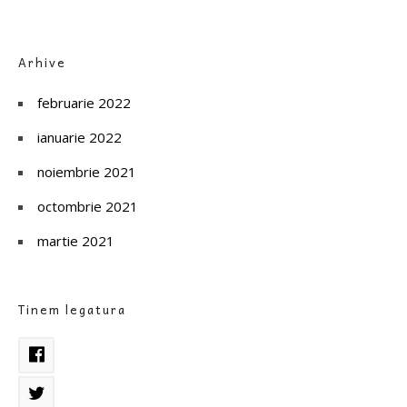
Arhive
februarie 2022
ianuarie 2022
noiembrie 2021
octombrie 2021
martie 2021
Tinem legatura