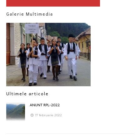
Galerie Multimedia
Ultimele articole
ANUNT RPL-2022
17 februarie 2022