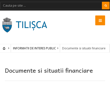
INFORMATII DE INTERES PUBLIC
Documente si situatii financiare
Documente si situatii financiare