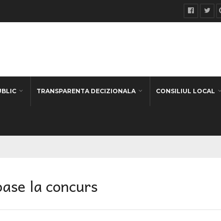
UBLIC
TRANSPARENTA DECIZIONALA
CONSILIUL LOCAL
oase la concurs