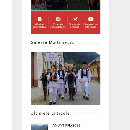
Galerie Multimedia
Ultimele articole
ANUNT RPL-2022