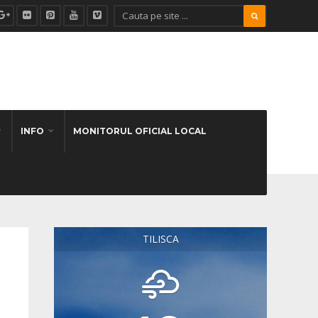
INFO
MONITORUL OFICIAL LOCAL
TILISCA