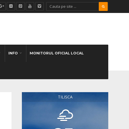
INFO
MONITORUL OFICIAL LOCAL
TILISCA