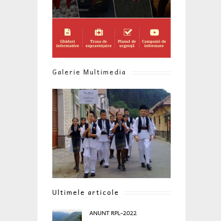
Galerie Multimedia
Ultimele articole
ANUNT RPL-2022