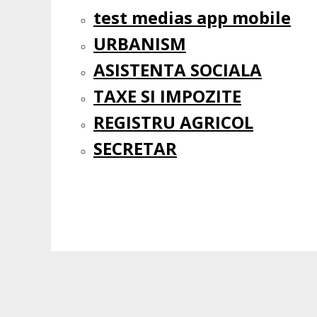
test medias app mobile
URBANISM
ASISTENTA SOCIALA
TAXE SI IMPOZITE
REGISTRU AGRICOL
SECRETAR