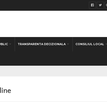
UBLIC
TRANSPARENTA DECIZIONALA
CONSILIUL LOCAL
line